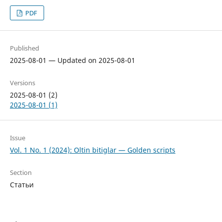
PDF
Published
2025-08-01 — Updated on 2025-08-01
Versions
2025-08-01 (2)
2025-08-01 (1)
Issue
Vol. 1 No. 1 (2024): Oltin bitiglar — Golden scripts
Section
Статьи